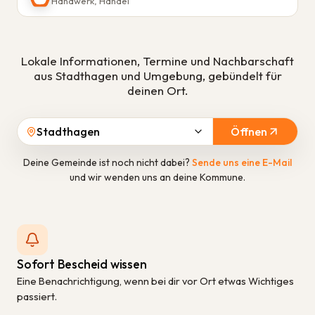
Handwerk, Handel
Lokale Informationen, Termine und Nachbarschaft
aus
Stadthagen
und Umgebung, gebündelt für
deinen Ort.
Stadthagen
Öffnen
Deine Gemeinde ist noch nicht dabei?
Sende uns eine E-Mail
und wir wenden uns an deine Kommune.
Sofort Bescheid wissen
Eine Benachrichtigung, wenn bei dir vor Ort etwas Wichtiges
passiert.