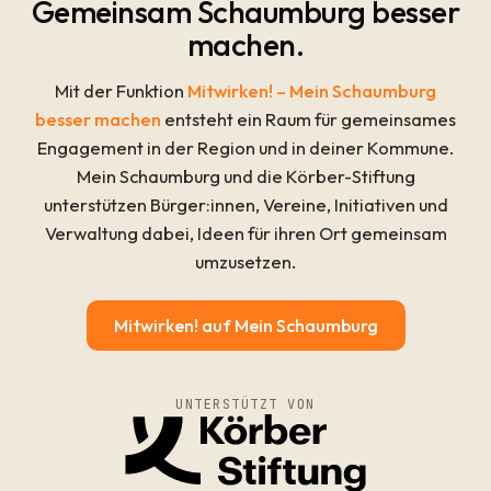
Gemeinsam Schaumburg besser
machen.
Mit der Funktion
Mitwirken! – Mein Schaumburg
besser machen
entsteht ein Raum für gemeinsames
Engagement in der Region und in deiner Kommune.
Mein Schaumburg und die Körber-Stiftung
unterstützen Bürger:innen, Vereine, Initiativen und
Verwaltung dabei, Ideen für ihren Ort gemeinsam
umzusetzen.
Mitwirken! auf Mein Schaumburg
UNTERSTÜTZT VON