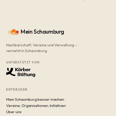
Mein Schaumburg
Nachbarschaft, Vereine und Verwaltung –
vernetzt in Schaumburg.
UNTERSTÜTZT VON
ENTDECKEN
Mein Schaumburg besser machen
Vereine, Organisationen, Initiativen
Über uns