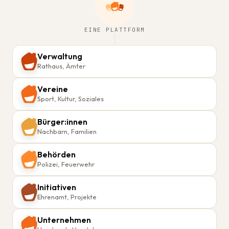
EINE PLATTFORM
Verwaltung
Rathaus, Ämter
Vereine
Sport, Kultur, Soziales
Bürger:innen
Nachbarn, Familien
Behörden
Polizei, Feuerwehr
Initiativen
Ehrenamt, Projekte
Unternehmen