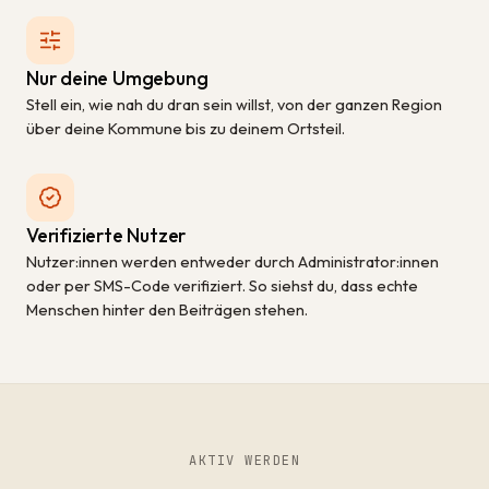
Nur deine Umgebung
Stell ein, wie nah du dran sein willst, von der ganzen Region
über deine Kommune bis zu deinem Ortsteil.
Verifizierte Nutzer
Nutzer:innen werden entweder durch Administrator:innen
oder per SMS-Code verifiziert. So siehst du, dass echte
Menschen hinter den Beiträgen stehen.
AKTIV WERDEN